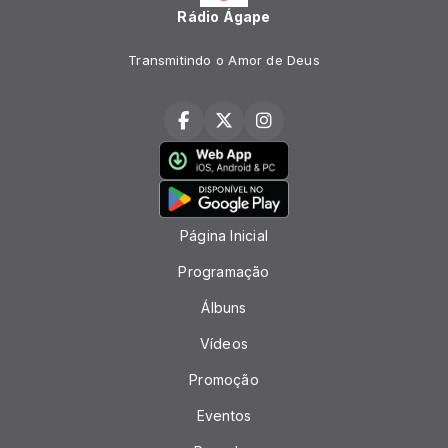
Rádio Ágape
Transmitindo o Amor de Deus
Página Inicial
Programação
Álbuns
Vídeos
Promoção
Eventos